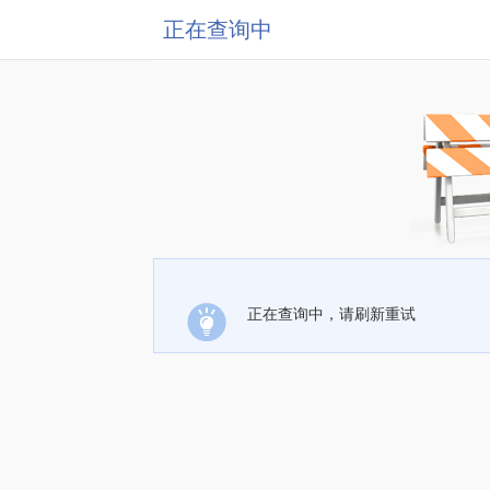
正在查询中
正在查询中，请刷新重试