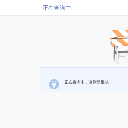
正在查询中
正在查询中，请刷新重试