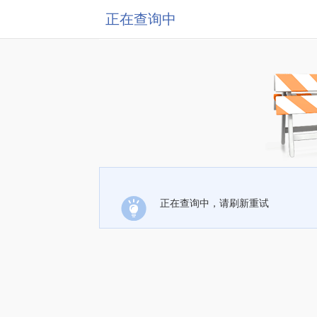
正在查询中
正在查询中，请刷新重试