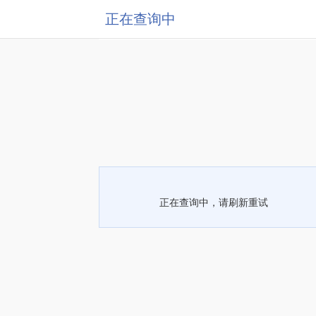
正在查询中
正在查询中，请刷新重试