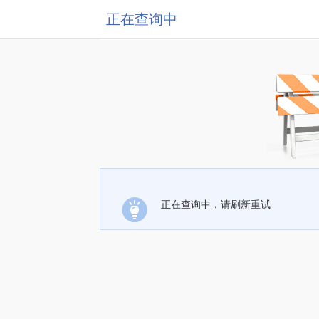
正在查询中
正在查询中，请刷新重试