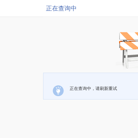
正在查询中
正在查询中，请刷新重试