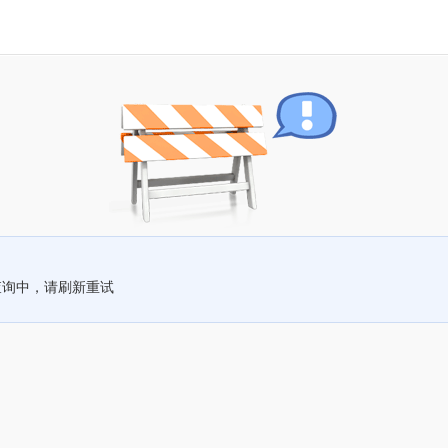
查询中，请刷新重试