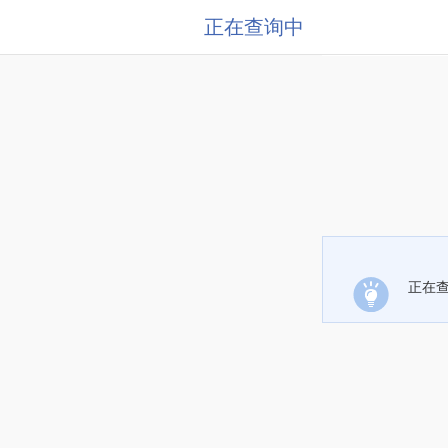
正在查询中
正在