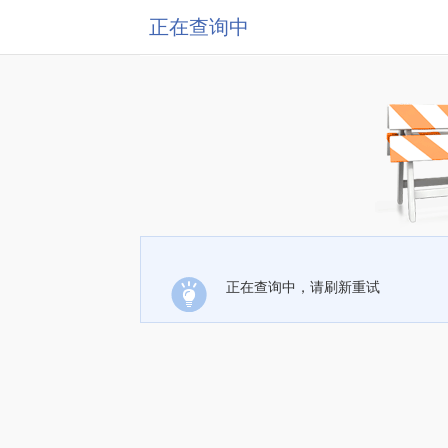
正在查询中
正在查询中，请刷新重试