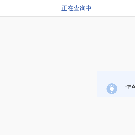
正在查询中
正在