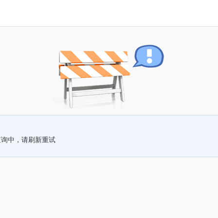
查询中，请刷新重试