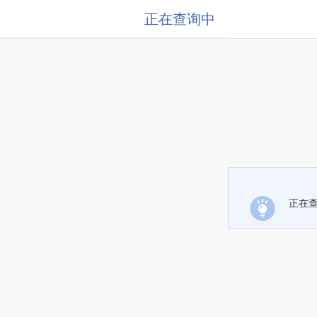
正在查询中
正在