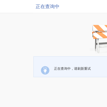
正在查询中
正在查询中，请刷新重试