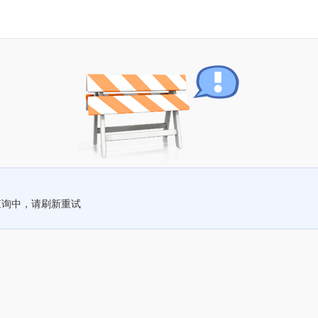
查询中，请刷新重试