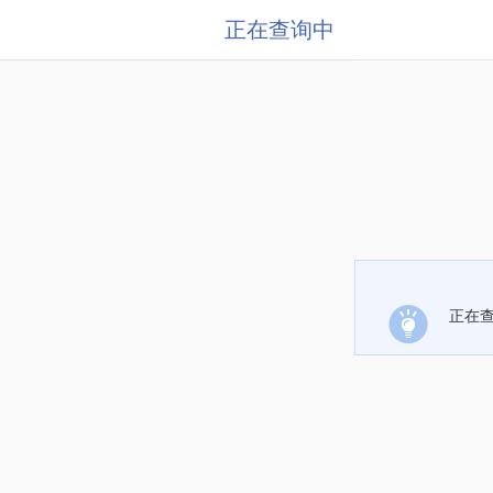
正在查询中
正在