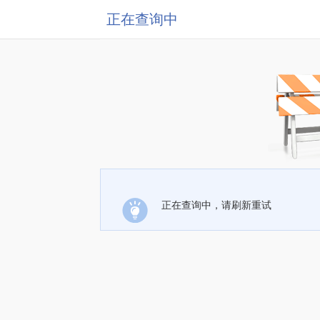
正在查询中
正在查询中，请刷新重试