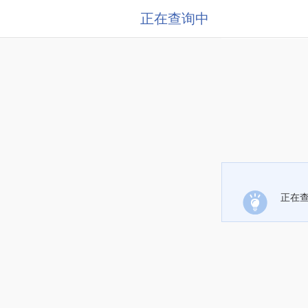
正在查询中
正在