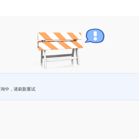
查询中，请刷新重试