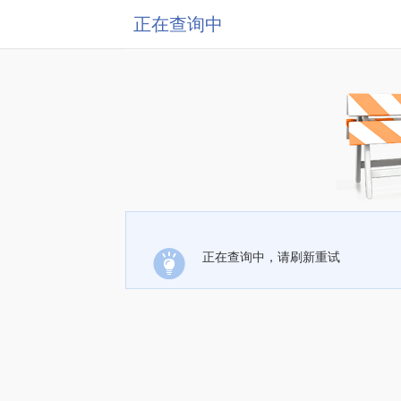
正在查询中
正在查询中，请刷新重试